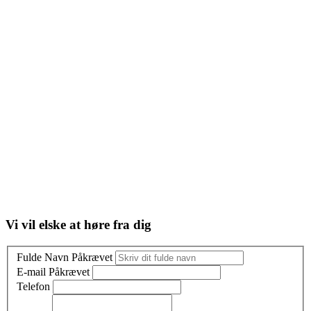
Vi vil elske at høre fra dig
Fulde Navn
Påkrævet
E-mail
Påkrævet
Telefon