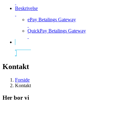
Beskrivelse
ePay Betalings Gateway
QuickPay Betalings Gateway
Kontakt
Kontakt
Forside
Kontakt
Her bor vi