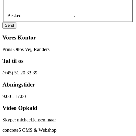
Besked
Send
Vores Kontor
Prins Ottos Vej, Randers
Tal til os
(+45) 51 20 33 39
Åbningstider
9:00 - 17:00
Video Opkald
Skype: michael.jensen.maar
concrete5 CMS & Webshop